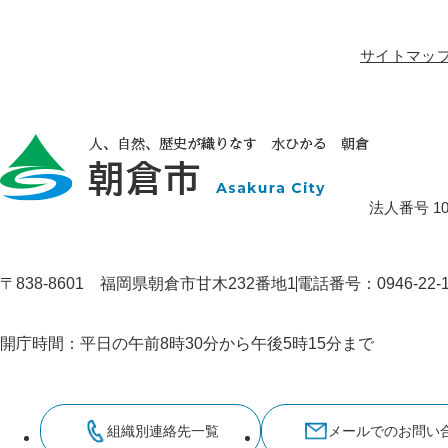
サイトマッ
法人番号 100
〒838-8601 福岡県朝倉市甘木232番地1
電話番号：0946-22
開庁時間：平日の午前8時30分から午後5時15分まで
組織別連絡先一覧
メールでのお問い