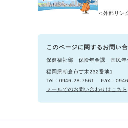
＜外部リン
このページに関するお問い合
保健福祉部
保険年金課
国民年
福岡県朝倉市甘木232番地1
Tel：0946-28-7561
Fax：0946
メールでのお問い合わせはこちら