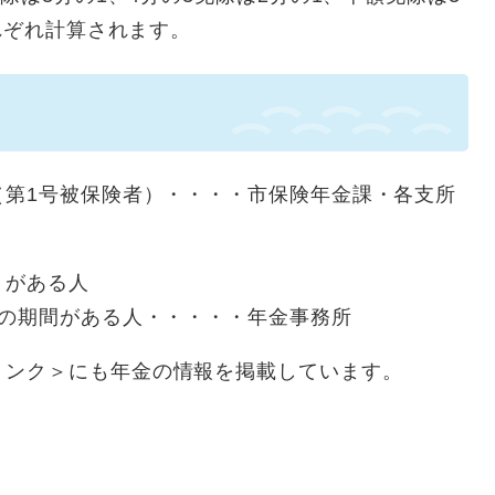
れぞれ計算されます。
（第1号被保険者）・・・・市保険年金課・各支所
とがある人
）の期間がある人・・・・・年金事務所
リンク＞
にも年金の情報を掲載しています。