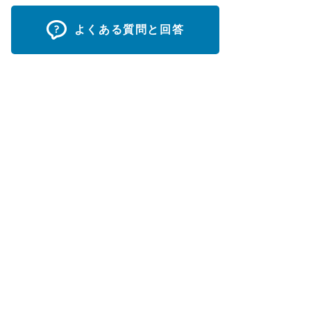
よくある質問と回答