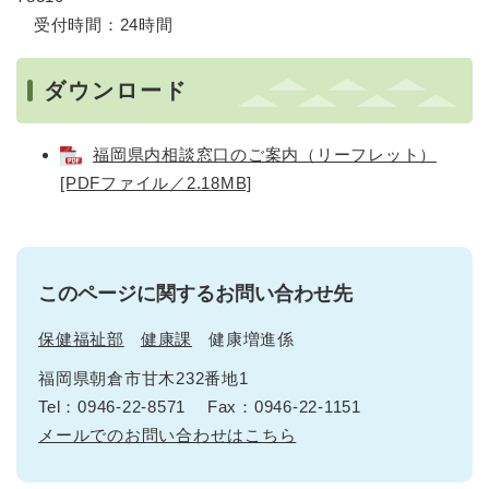
受付時間：24時間
ダウンロード
福岡県内相談窓口のご案内（リーフレット）
[PDFファイル／2.18MB]
このページに関するお問い合わせ先
保健福祉部
健康課
健康増進係
福岡県朝倉市甘木232番地1
Tel：0946-22-8571
Fax：0946-22-1151
メールでのお問い合わせはこちら