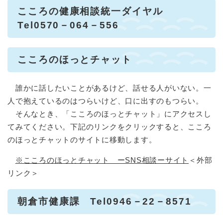
こころの健康相談統一ダイヤル
Tel0570－064－556
こころのほっとチャット
誰かに話したいことがあるけど、話せる人がいない。一
人で抱えているのはつらいけど、口に出すのもつらい。
そんなとき、「こころのほっとチャット」にアクセスし
てみてください。下記のリンクをクリックすると、こころ
のほっとチャットのサイトに移動します。
※こころのほっとチャット ーSNS相談ーサイト
＜外部
リンク＞
朝倉市健康課 Tel0946－22－8571