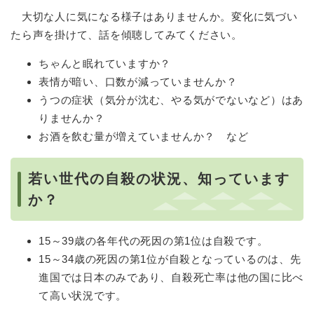
大切な人に気になる様子はありませんか。変化に気づい
たら声を掛けて、話を傾聴してみてください。
ちゃんと眠れていますか？
表情が暗い、口数が減っていませんか？
うつの症状（気分が沈む、やる気がでないなど）はあ
りませんか？
お酒を飲む量が増えていませんか？ など
若い世代の自殺の状況、知っています
か？
15～39歳の各年代の死因の第1位は自殺です。
15～34歳の死因の第1位が自殺となっているのは、先
進国では日本のみであり、自殺死亡率は他の国に比べ
て高い状況です。