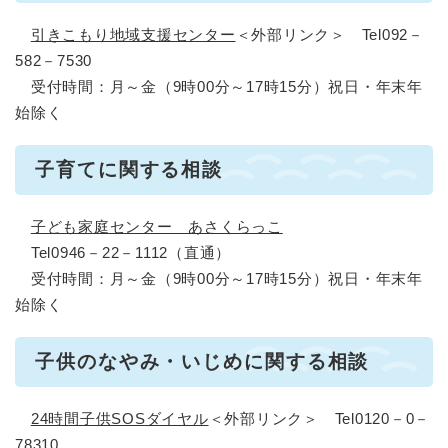
引きこもり地域支援センター
＜外部リンク＞
Tel092－
582－7530
受付時間：月～金（9時00分～17時15分）祝日・年末年
始除く
子育てに関する相談
子ども家庭センター あさくらっこ
Tel0946－22－1112（直通）
受付時間：月～金（9時00分～17時15分）祝日・年末年
始除く
子供のなやみ・いじめに関する相談
24時間子供SOSダイヤル
＜外部リンク＞
Tel0120－0－
78310