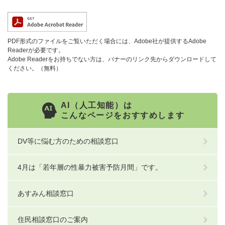
PDF形式のファイルをご覧いただく場合には、Adobe社が提供するAdobe
Readerが必要です。
Adobe Readerをお持ちでない方は、バナーのリンク先からダウンロードして
ください。（無料）
AI（人工知能）は
こんなページをおすすめします
DV等に悩む方のための相談窓口
4月は「若年層の性暴力被害予防月間」です。
あすみん相談窓口
住民相談窓口のご案内