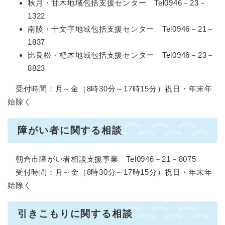
秋月・甘木地域包括支援センター Tel0946－23－
1322
南陵・十文字地域包括支援センター Tel0946－21－
1837
比良松・杷木地域包括支援センター Tel0946－23－
8823
受付時間：月～金（8時30分～17時15分）祝日・年末年
始除く
障がい者に関する相談
朝倉市障がい者相談支援事業 Tel0946－21－8075
受付時間：月～金（8時30分～17時15分）祝日・年末年
始除く
引きこもりに関する相談