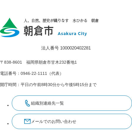
法人番号 1000020402281
〒838-8601 福岡県朝倉市甘木232番地1
電話番号：0946-22-1111（代表）
開庁時間：平日の午前8時30分から午後5時15分まで
組織別連絡先一覧
メールでのお問い合わせ