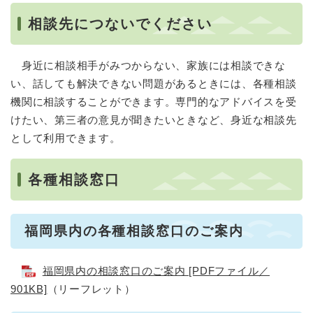
相談先につないでください
身近に相談相手がみつからない、家族には相談できな
い、話しても解決できない問題があるときには、各種相談
機関に相談することができます。専門的なアドバイスを受
けたい、第三者の意見が聞きたいときなど、身近な相談先
として利用できます。
各種相談窓口
福岡県内の各種相談窓口のご案内
福岡県内の相談窓口のご案内 [PDFファイル／
901KB]
（リーフレット）