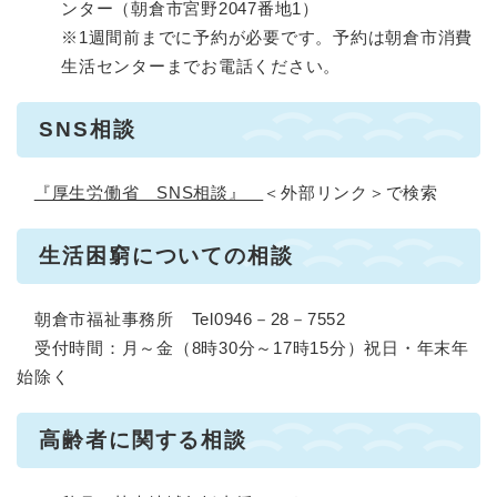
ンター（朝倉市宮野2047番地1）
※1週間前までに予約が必要です。予約は朝倉市消費
生活センターまでお電話ください。
SNS相談
『厚生労働省 SNS相談』
＜外部リンク＞
で検索
生活困窮についての相談
朝倉市福祉事務所 Tel0946－28－7552
受付時間：月～金（8時30分～17時15分）祝日・年末年
始除く
高齢者に関する相談