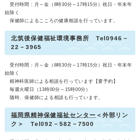
受付時間：月～金（8時30分～17時15分）祝日・年末年
始除く
保健師によるこころの健康相談を行っています。
北筑後保健福祉環境事務所 Tel0946－
22－3965
受付時間：月～金（8時30分～17時15分）祝日・年末年
始除く
精神科医師による相談を行っています【要予約】
毎週火曜日（13時00分～15時00分）
随時、保健師による相談も行っています。
福岡県精神保健福祉センター
＜外部リン
ク＞
Tel092－582－7500