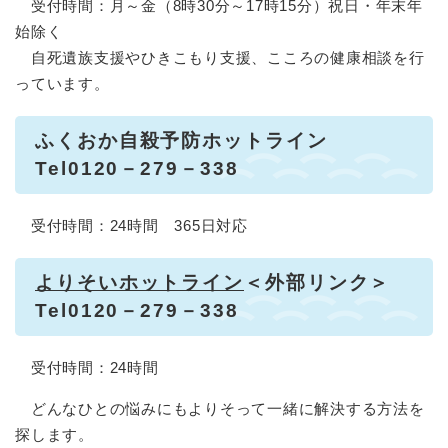
受付時間：月～金（8時30分～17時15分）祝日・年末年
始除く
自死遺族支援やひきこもり支援、こころの健康相談を行
っています。
ふくおか自殺予防ホットライン
Tel0120－279－338
受付時間：24時間 365日対応
よりそいホットライン
＜外部リンク＞
Tel0120－279－338
受付時間：24時間
どんなひとの悩みにもよりそって一緒に解決する方法を
探します。