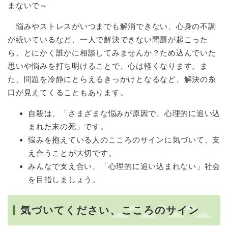
まないで～
悩みやストレスがいつまでも解消できない、心身の不調
が続いているなど、一人で解決できない問題が起こった
ら、とにかく誰かに相談してみませんか？ため込んでいた
思いや悩みを打ち明けることで、心は軽くなります。ま
た、問題を冷静にとらえるきっかけとなるなど、解決の糸
口が見えてくることもあります。
自殺は、「さまざまな悩みが原因で、心理的に追い込
まれた末の死」です。
悩みを抱えている人のこころのサインに気づいて、支
え合うことが大切です。
みんなで支え合い、「心理的に追い込まれない」社会
を目指しましょう。
気づいてください、こころのサイン