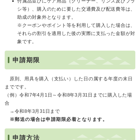
付属品並びにケア用品（クリーナー、リンス及びブラ
シ等）、購入のために要した交通費及び配送費等は、
助成の対象外となります。
※クーポンやポイント等を利用して購入した場合は、
それらの割引を適用した後の実際に支払った金額が対
象です。
申請期限
原則、用具を購入（支払い）した日の属する年度の末日
までです。
（例）令和7年4月1日～令和8年3月31日までに購入した場
合
→令和8年3月31日まで
※郵送の場合は申請期限必着となります。
申請方法