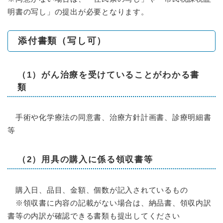
明書の写し」の提出が必要となります。
添付書類（写し可）
（1）​がん治療を受けていることがわかる書
類
手術や化学療法の同意書、治療方針計画書、診療明細書
等
（2）用具の購入に係る領収書等
購入日、品目、金額、個数が記入されているもの
※領収書に内容の記載がない場合は、納品書、領収内訳
書等の内訳が確認できる書類も提出してください