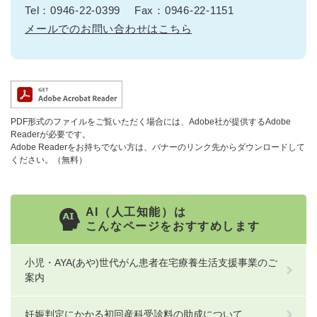
Tel：0946-22-0399
Fax：0946-22-1151
メールでのお問い合わせはこちら
PDF形式のファイルをご覧いただく場合には、Adobe社が提供するAdobe
Readerが必要です。
Adobe Readerをお持ちでない方は、バナーのリンク先からダウンロードして
ください。（無料）
AI（人工知能）は
こんなページをおすすめします
小児・AYA(あや)世代がん患者在宅療養生活支援事業のご
案内
妊娠判定にかかる初回産科受診料の助成について