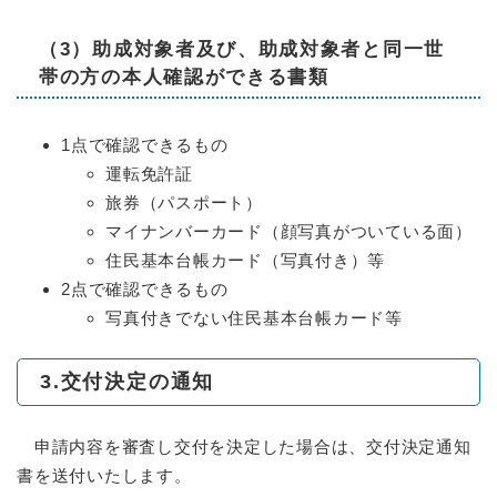
（3）助成対象者及び、助成対象者と同一世
帯の方の本人確認ができる書類
1点で確認できるもの
運転免許証
旅券（パスポート）
マイナンバーカード（顔写真がついている面）
住民基本台帳カード（写真付き）等
2点で確認できるもの
写真付きでない住民基本台帳カード等
3.交付決定の通知
申請内容を審査し交付を決定した場合は、交付決定通知
書を送付いたします。