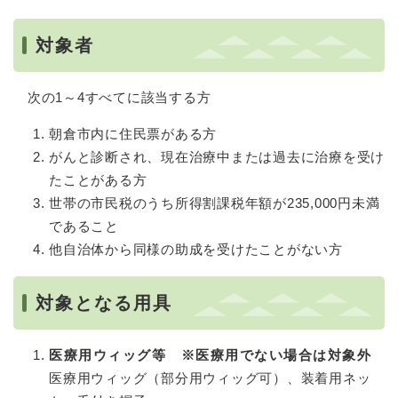
対象者
次の1～4すべてに該当する方
朝倉市内に住民票がある方
がんと診断され、現在治療中または過去に治療を受け
たことがある方
世帯の市民税のうち所得割課税年額が235,000円未満
であること
他自治体から同様の助成を受けたことがない方
対象となる用具
医療用ウィッグ等 ※医療用でない場合は対象外
医療用ウィッグ（部分用ウィッグ可）、装着用ネッ