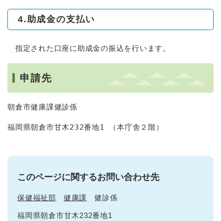
4.助成金の支払い
指定された口座に助成金の振込を行います。
申請先
朝倉市健康課健診係
福岡県朝倉市甘木232番地1 （本庁舎２階）
このページに関するお問い合わせ先
保健福祉部
健康課
健診係
福岡県朝倉市甘木232番地1