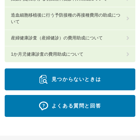
造血細胞移植後に行う予防接種の再接種費用の助成につ
いて
産婦健康診査（産婦健診）の費用助成について
1か月児健康診査の費用助成について
見つからないときは
よくある質問と回答