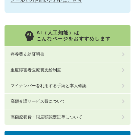
メールでのお問い合わせはこちら
AI（人工知能）は
こんなページをおすすめします
療養費支給証明書
重度障害者医療費支給制度
マイナンバーを利用する手続と本人確認
高額介護サービス費について
高額療養費・限度額認定証等について