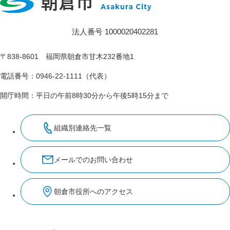
法人番号 1000020402281
〒838-8601 福岡県朝倉市甘木232番地1
電話番号：0946-22-1111（代表）
開庁時間：平日の午前8時30分から午後5時15分まで
組織別連絡先一覧
メールでのお問い合わせ
朝倉市役所へのアクセス