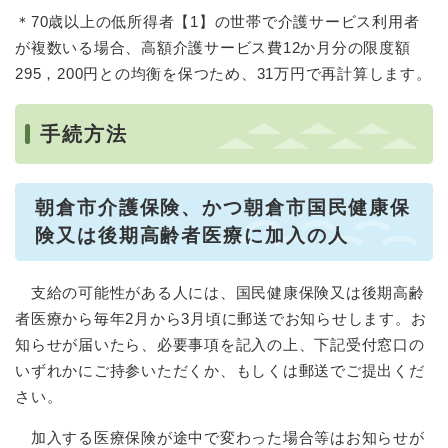
＊70歳以上の低所得者【1】の世帯で介護サービス利用者
が複数いる場合、高額介護サービス費12か月分の限度額
295，200円との均衡を保つため、31万円で再計算します。
手続方法
朝倉市介護保険、かつ朝倉市国民健康保
険又は後期高齢者医療に加入の人
支給の可能性がある人には、国民健康保険又は後期高齢
者医療から毎年2月から3月頃に郵送でお知らせします。お
知らせが届いたら、必要事項を記入の上、下記受付窓口の
いずれかにご持参いただくか、もしくは郵送でご提出くだ
さい。
加入する医療保険が途中で変わった場合等はお知らせが