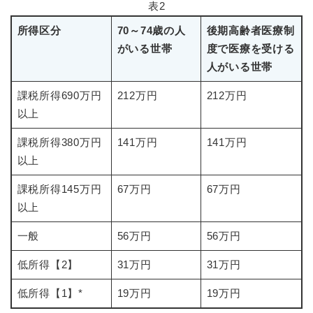
表2
所得区分
70～74歳の人
後期高齢者医療制
がいる世帯
度で医療を受ける
人がいる世帯
課税所得690万円
212万円
212万円
以上
課税所得380万円
141万円
141万円
以上
課税所得145万円
67万円
67万円
以上
一般
56万円
56万円
低所得【2】
31万円
31万円
低所得【1】*
19万円
19万円