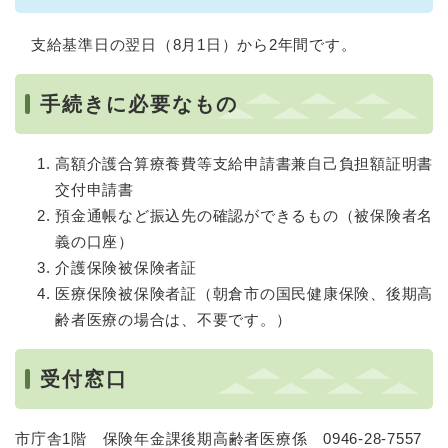
支給基準日の翌日（8月1日）から2年間です。
手続きに必要なもの
高額介護合算療養費等支給申請書兼自己負担額証明書
交付申請書
預金通帳など振込先の確認ができるもの（被保険者名
義の口座）
介護保険被保険者証
医療保険被保険者証（朝倉市の国民健康保険、後期高
齢者医療の場合は、不要です。）
受付窓口
市庁舎1階 保険年金課後期高齢者医療係 0946-28-7557