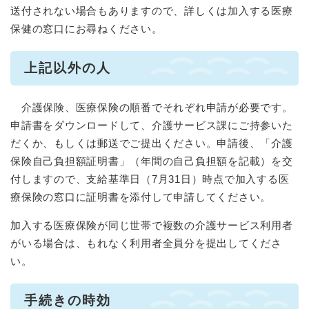
送付されない場合もありますので、詳しくは加入する医療
保健の窓口にお尋ねください。
上記以外の人
介護保険、医療保険の順番でそれぞれ申請が必要です。
申請書をダウンロードして、介護サービス課にご持参いた
だくか、もしくは郵送でご提出ください。申請後、「介護
保険自己負担額証明書」（年間の自己負担額を記載）を交
付しますので、支給基準日（7月31日）時点で加入する医
療保険の窓口に証明書を添付して申請してください。
加入する医療保険が同じ世帯で複数の介護サービス利用者
がいる場合は、もれなく利用者全員分を提出してくださ
い。
手続きの時効