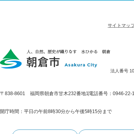
サイトマッ
法人番号 100
〒838-8601 福岡県朝倉市甘木232番地1
電話番号：0946-22
開庁時間：平日の午前8時30分から午後5時15分まで