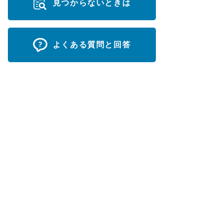
見つからないときは
よくある質問と回答