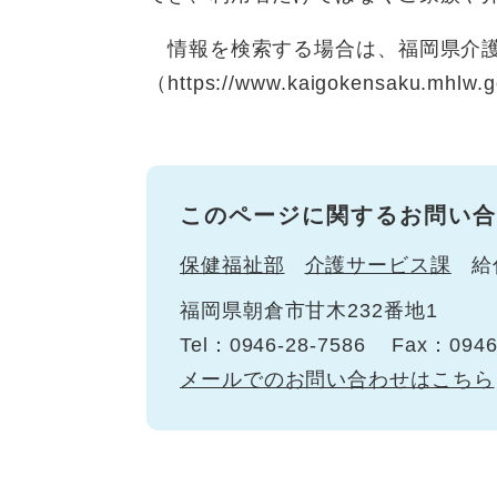
情報を検索する場合は、福岡県介護
（https://www.kaigokensaku.m
このページに関するお問い合
保健福祉部
介護サービス課
給
福岡県朝倉市甘木232番地1
Tel：0946-28-7586
Fax：0946
メールでのお問い合わせはこちら