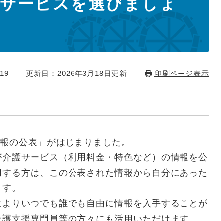
護サービスを選びましょ
19
更新日：2026年3月18日更新
印刷ページ表示
情報の公表」がはじまりました。
介護サービス（利用料金・特色など）の情報を公
用する方は、この公表された情報から自分にあった
ます。
よりいつでも誰でも自由に情報を入手することが
介護支援専門員等の方々にも活用いただけます。