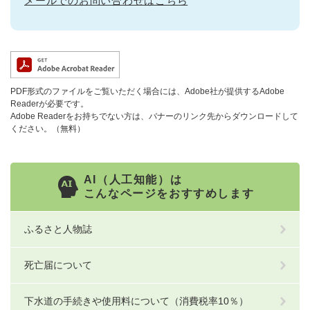
メールでのお問い合わせはこちら
PDF形式のファイルをご覧いただく場合には、Adobe社が提供するAdobe
Readerが必要です。
Adobe Readerをお持ちでない方は、バナーのリンク先からダウンロードして
ください。（無料）
AI（人工知能）は
こんなページをおすすめします
ふるさと人物誌
死亡届について
下水道の手続きや使用料について（消費税率10％）