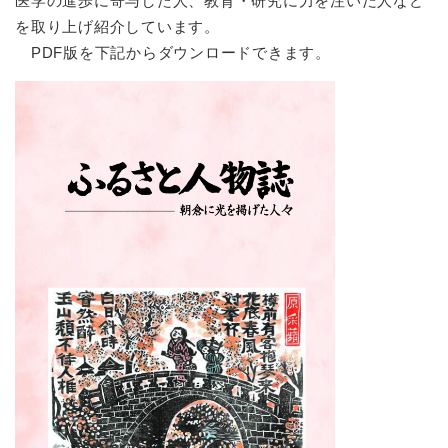
医学の進歩に寄与した人、教育・研究に力を注いだ人など
を取り上げ紹介しています。
PDF版を下記からダウンロードできます。