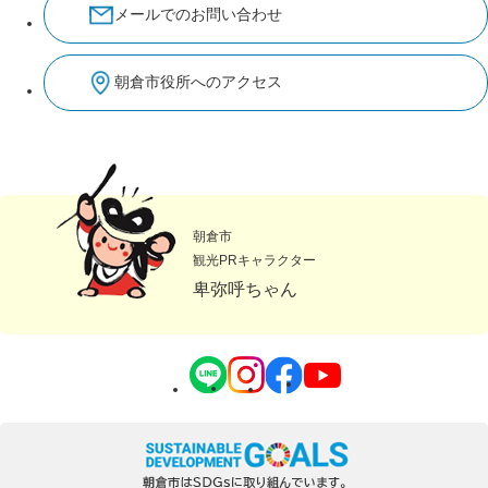
メールでのお問い合わせ
朝倉市役所へのアクセス
朝倉市
観光PRキャラクター
卑弥呼ちゃん