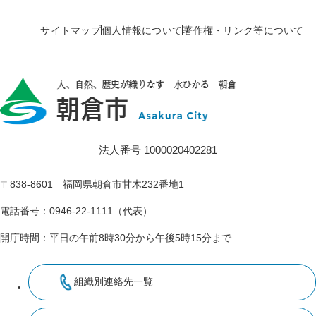
サイトマップ
個人情報について
著作権・リンク等について
法人番号 1000020402281
〒838-8601 福岡県朝倉市甘木232番地1
電話番号：0946-22-1111（代表）
開庁時間：平日の午前8時30分から午後5時15分まで
組織別連絡先一覧