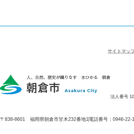
サイトマッ
法人番号 100
〒838-8601 福岡県朝倉市甘木232番地1
電話番号：0946-22