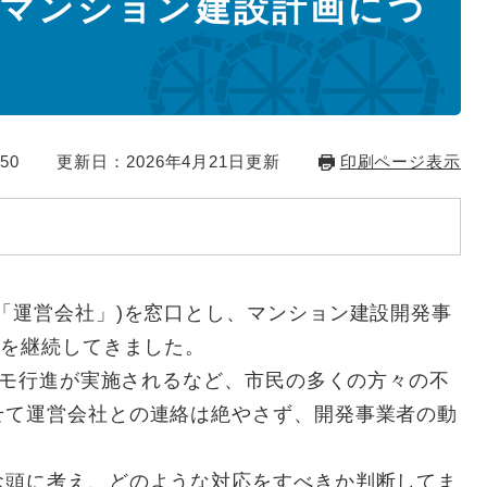
マンション建設計画につ
50
更新日：2026年4月21日更新
印刷ページ表示
「運営会社」)を窓口とし、マンション建設開発事
認を継続してきました。
デモ行進が実施されるなど、市民の多くの方々の不
せて運営会社との連絡は絶やさず、開発事業者の動
頭に考え、どのような対応をすべきか判断してま