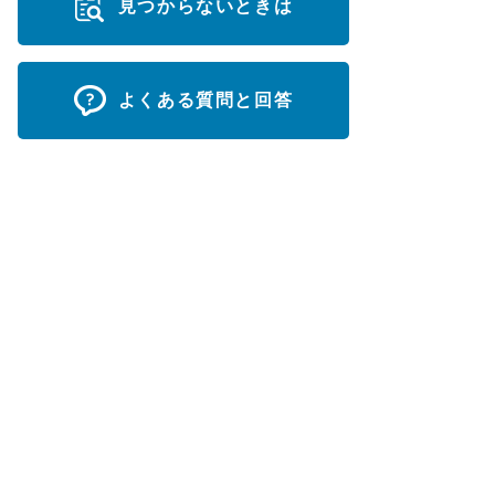
見つからないときは
よくある質問と回答