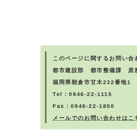
このページに関するお問い合
​都市建設部 都市整備課 庶
福岡県朝倉市甘木232番地1
Tel：0946-22-1115
Fax：0946-22-1850
メールでのお問い合わせはこ