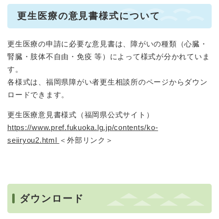
更生医療の意見書様式について
更生医療の申請に必要な意見書は、障がいの種類（心臓・
腎臓・肢体不自由・免疫 等）によって様式が分かれていま
す。
各様式は、福岡県障がい者更生相談所のページからダウン
ロードできます。
更生医療意見書様式（福岡県公式サイト）
https://www.pref.fukuoka.lg.jp/contents/ko-
seiiryou2.html
＜外部リンク＞
ダウンロード