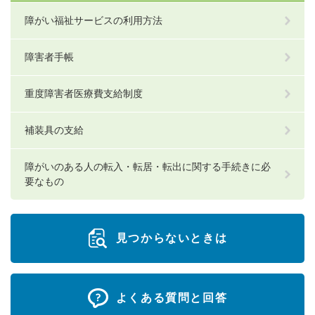
障がい福祉サービスの利用方法
障害者手帳
重度障害者医療費支給制度
補装具の支給
障がいのある人の転入・転居・転出に関する手続きに必
要なもの
見つからないときは
よくある質問と回答