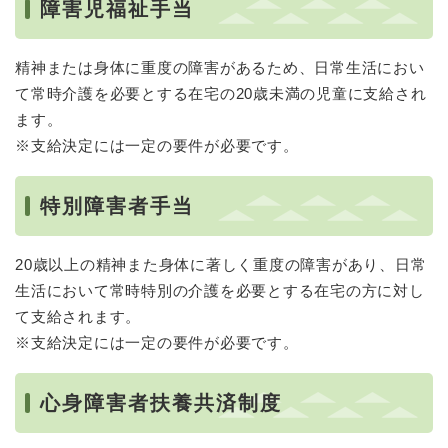
障害児福祉手当
精神または身体に重度の障害があるため、日常生活におい
て常時介護を必要とする在宅の20歳未満の児童に支給され
ます。
※支給決定には一定の要件が必要です。
特別障害者手当
20歳以上の精神また身体に著しく重度の障害があり、日常
生活において常時特別の介護を必要とする在宅の方に対し
て支給されます。
※支給決定には一定の要件が必要です。
心身障害者扶養共済制度