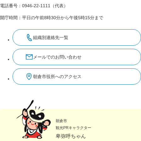
電話番号：0946-22-1111（代表）
開庁時間：平日の午前8時30分から午後5時15分まで
組織別連絡先一覧
メールでのお問い合わせ
朝倉市役所へのアクセス
朝倉市
観光PRキャラクター
卑弥呼ちゃん