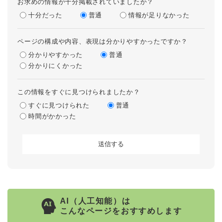
お求めの情報が十分掲載されていましたか？
十分だった
普通
情報が足りなかった
ページの構成や内容、表現は分かりやすかったですか？
分かりやすかった
普通
分かりにくかった
この情報をすぐに見つけられましたか？
すぐに見つけられた
普通
時間がかかった
AI（人工知能）は
こんなページをおすすめします