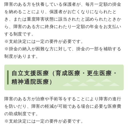
障害のある方を扶養している保護者が、毎月一定額の掛金
を納めることにより、保護者がお亡くなりになられたと
き、または重度障害状態に該当されたと認められたときか
ら、障害のある方に終身にわたり一定額の年金をお支払い
する制度です。
※支給決定には一定の要件が必要です。
※掛金の納入が困難な方に対して、掛金の一部を補助する
制度があります。
自立支援医療（育成医療・更生医療・
精神通院医療）
障害のある方が治療や手術等をすることにより障害の進行
を防いだり、障害の軽減が可能である場合に必要な医療費
の助成制度です。
※支給決定には一定の要件が必要です。