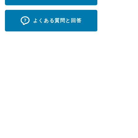
よくある質問と回答