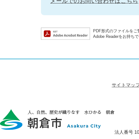
メールでのお問い合わせはこちら
PDF形式のファイルをご覧
Adobe Reader
サイトマッ
法人番号 100