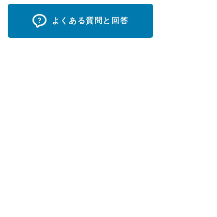
よくある質問と回答