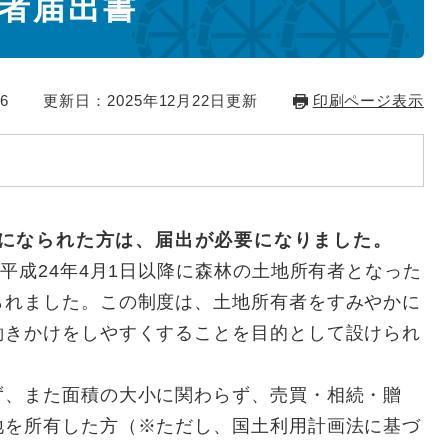
者届出書
6
更新日：2025年12月22日更新
印刷ページ表示
者になられた方は、届出が必要になりました。
平成24年4月1日以降に森林の土地所有者となった
られました。この制度は、土地所有者をすみやかに
働きかけをしやすくすることを目的として設けられ
ず、また面積の大小に関わらず、売買・相続・贈
地を所有した方（※ただし、国土利用計画法に基づ