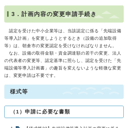
3．計画内容の変更申請手続き
認定を受けた中小企業等は、当該認定に係る「先端設備
等導入計画」を変更しようとするとき（設備の追加取得
等）は、朝倉市の変更認定を受けなければなりません。
なお、設備の取得金額・資金調達額の若干の変更、法人
の代表者の変更等、認定基準に照らし、認定を受けた「先
端設備等導入計画書」の趣旨を変えないような軽微な変更
は、変更申請は不要です。
様式等
（1）申請に必要な書類