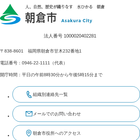
法人番号 1000020402281
〒838-8601 福岡県朝倉市甘木232番地1
電話番号：0946-22-1111（代表）
開庁時間：平日の午前8時30分から午後5時15分まで
組織別連絡先一覧
メールでのお問い合わせ
朝倉市役所へのアクセス