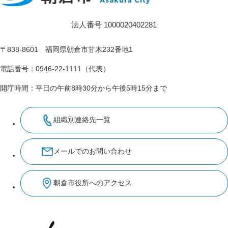
法人番号 1000020402281
〒838-8601 福岡県朝倉市甘木232番地1
電話番号：0946-22-1111（代表）
開庁時間：平日の午前8時30分から午後5時15分まで
組織別連絡先一覧
メールでのお問い合わせ
朝倉市役所へのアクセス