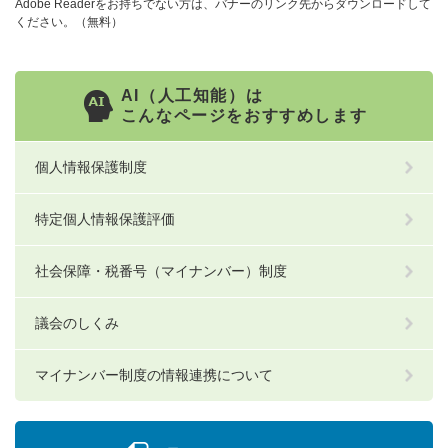
Adobe Readerをお持ちでない方は、バナーのリンク先からダウンロードして
ください。（無料）
AI（人工知能）は
こんなページをおすすめします
個人情報保護制度
特定個人情報保護評価
社会保障・税番号（マイナンバー）制度
議会のしくみ
マイナンバー制度の情報連携について