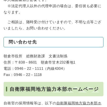
※法定代理人以外の代理申請の場合は、委任状も必要に
なります。
ご相談は、随時受け付けていますので、不明な点等ござ
いましたら、お問い合わせください。
問い合わせ先
朝倉市役所 総務財政課 文書法制係
住所：〒838－8601 朝倉市甘木232番地1
電話：0946－22－1111（内線4304）
Fax：0946－22－1118
自衛隊福岡地方協力本部ホームページ
自衛官の採用情報等は、以下の
自衛隊福岡地方協力本部ホ