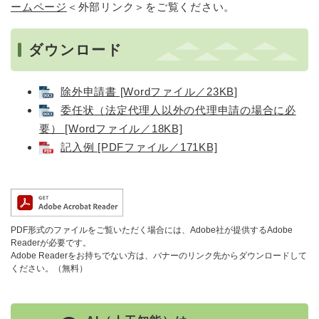
ームページ
＜外部リンク＞
をご覧ください。
ダウンロード
除外申請書 [Wordファイル／23KB]
委任状（法定代理人以外の代理申請の場合に必
要） [Wordファイル／18KB]
記入例 [PDFファイル／171KB]
PDF形式のファイルをご覧いただく場合には、Adobe社が提供するAdobe
Readerが必要です。
Adobe Readerをお持ちでない方は、バナーのリンク先からダウンロードして
ください。（無料）