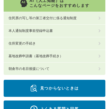
AI（人工知能）は
こんなページをおすすめします
住民票の写し等の第三者交付に係る通知制度
本人通知制度事前登録申込書
住所変更の手続き
墓地改葬申請書（墓地改葬手続き）
朝倉市の名目後援について
見つからないときは
よくある質問と回答