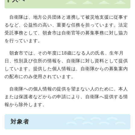
自衛隊は、地方公共団体と連携して被災地支援に従事す
るなど、公益性の高い、重要な任務を担っています。法定
受託事務として、朝倉市は自衛官等の募集事務に対し協力
を行っています。
朝倉市では、その年度に18歳になる人の氏名、生年月
日、性別及び住所の情報を、自衛隊に対し資料として提供
しています。提供した個人情報は、自衛隊からの募集案内
の配布にのみ使用されています。
自衛隊への個人情報の提供を望まない人のために、本人
または保護者などからの申請により、自衛隊へ提供する情
報から除外します。
対象者