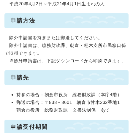
平成20年4月2日～平成21年4月1日生まれの人
申請方法
除外申請書を持参または郵送してください。
除外申請書は、総務財政課、朝倉・杷木支所市民窓口係
で取得できます。
※除外申請書は、下記ダウンロードから印刷できます。
申請先
持参の場合：朝倉市役所 総務財政課（本庁4階）
郵送の場合：〒838－8601 朝倉市甘木232番地1
朝倉市役所 総務財政課 文書法制係 あて
申請受付期間