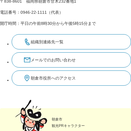
〒838-8601 福岡県朝倉市甘木232番地1
電話番号：0946-22-1111（代表）
開庁時間：平日の午前8時30分から午後5時15分まで
組織別連絡先一覧
メールでのお問い合わせ
朝倉市役所へのアクセス
朝倉市
観光PRキャラクター