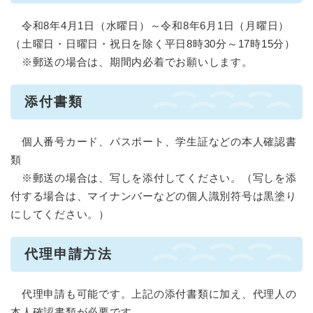
令和8年4月1日（水曜日）～令和8年6月1日（月曜日）
（土曜日・日曜日・祝日を除く平日8時30分～17時15分）
※郵送の場合は、期間内必着でお願いします。
添付書類
個人番号カード、パスポート、学生証などの本人確認書
類
※郵送の場合は、写しを添付してください。（写しを添
付する場合は、マイナンバーなどの個人識別符号は黒塗り
にしてください。）
代理申請方法
代理申請も可能です。上記の添付書類に加え、代理人の
本人確認書類が必要です。