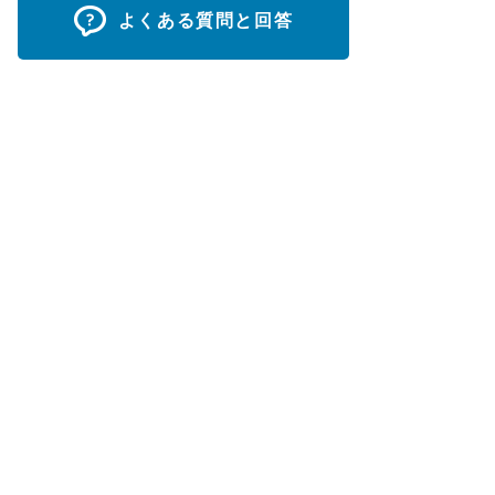
よくある質問と回答