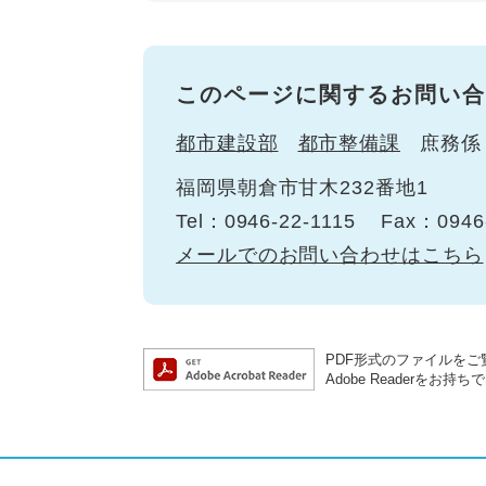
このページに関するお問い合
都市建設部
都市整備課
庶務係
福岡県朝倉市甘木232番地1
Tel：0946-22-1115
Fax：0946
メールでのお問い合わせはこちら
PDF形式のファイルをご覧
Adobe Reader