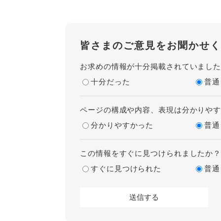
皆さまのご意見をお聞かせく
お求めの情報が十分掲載されていまし
十分だった
普通
ページの構成や内容、表現は分かりや
分かりやすかった
普通
この情報をすぐに見つけられましたか
すぐに見つけられた
普通