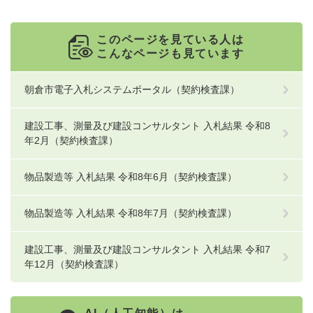
このページを見ている人は
こんなページも見ています
朝倉市電子入札システムポータル（契約検査課）
建設工事、測量及び建設コンサルタント 入札結果 令和8
年2月（契約検査課）
物品製造等 入札結果 令和8年6月（契約検査課）
物品製造等 入札結果 令和8年7月（契約検査課）
建設工事、測量及び建設コンサルタント 入札結果 令和7
年12月（契約検査課）