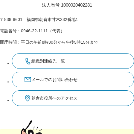
法人番号 1000020402281
〒838-8601 福岡県朝倉市甘木232番地1
電話番号：0946-22-1111（代表）
開庁時間：平日の午前8時30分から午後5時15分まで
組織別連絡先一覧
メールでのお問い合わせ
朝倉市役所へのアクセス