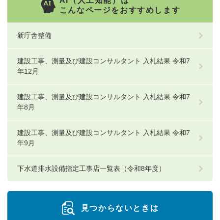
AI（人工知能）は
こんなページをおすすめします
新庁舎整備
建設工事、測量及び建設コンサルタント 入札結果 令和7
年12月
建設工事、測量及び建設コンサルタント 入札結果 令和7
年8月
建設工事、測量及び建設コンサルタント 入札結果 令和7
年9月
下水道排水設備指定工事店一覧表（令和8年度）
見つからないときは