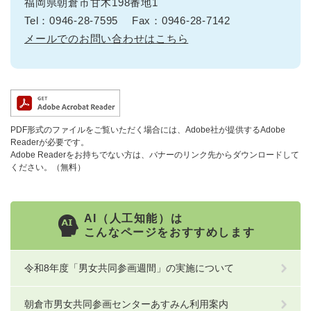
福岡県朝倉市甘木198番地1
Tel：0946-28-7595
Fax：0946-28-7142
メールでのお問い合わせはこちら
PDF形式のファイルをご覧いただく場合には、Adobe社が提供するAdobe
Readerが必要です。
Adobe Readerをお持ちでない方は、バナーのリンク先からダウンロードして
ください。（無料）
AI（人工知能）は
こんなページをおすすめします
令和8年度「男女共同参画週間」の実施について
朝倉市男女共同参画センターあすみん利用案内