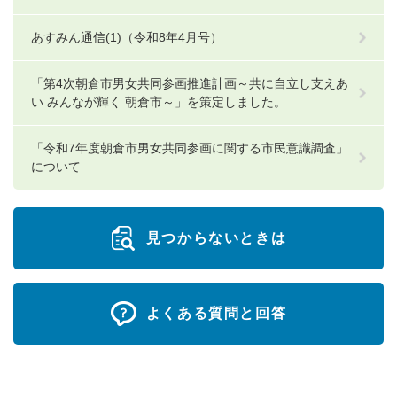
あすみん通信(1)（令和8年4月号）
「第4次朝倉市男女共同参画推進計画～共に自立し支えあ
い みんなが輝く 朝倉市～」を策定しました。
「令和7年度朝倉市男女共同参画に関する市民意識調査」
について
見つからないときは
よくある質問と回答