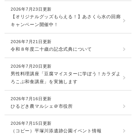
2026年7月23日更新
【オリジナルグッズもらえる！】あさくら水の回廊
キャンペーン開催中！
2026年7月21日更新
令和８年度二十歳の記念式典について
2026年7月20日更新
男性料理講座「豆腐マイスターに学ぼう！カラダよ
ろこぶ和食講座」を実施します
2026年7月16日更新
ひるどき農マルシェ＠市役所
2026年7月15日更新
（コピー）平塚川添遺跡公園イベント情報