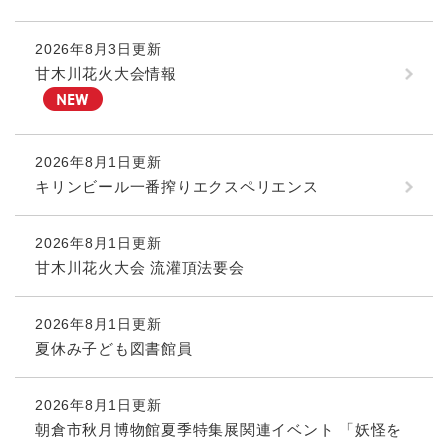
2026年8月3日更新
甘木川花火大会情報
2026年8月1日更新
キリンビール一番搾りエクスペリエンス
2026年8月1日更新
甘木川花火大会 流灌頂法要会
2026年8月1日更新
夏休み子ども図書館員
2026年8月1日更新
朝倉市秋月博物館夏季特集展関連イベント 「妖怪を