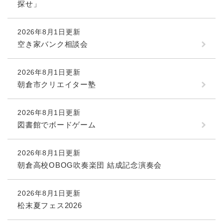
探せ」
2026年8月1日更新
空き家バンク相談会
2026年8月1日更新
朝倉市クリエイター塾
2026年8月1日更新
図書館でボードゲーム
2026年8月1日更新
朝倉高校OBOG吹奏楽団 結成記念演奏会
2026年8月1日更新
松末夏フェス2026