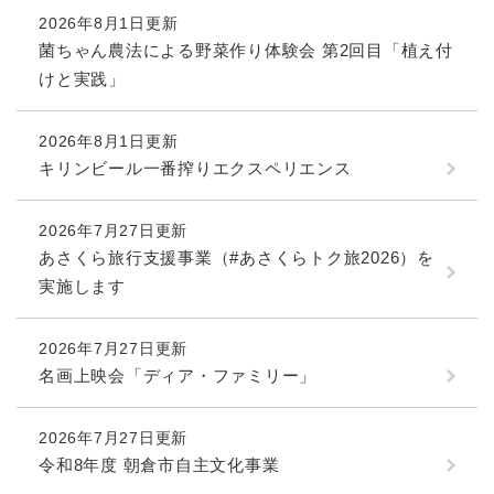
2026年8月1日更新
菌ちゃん農法による野菜作り体験会 第2回目「植え付
けと実践」
2026年8月1日更新
キリンビール一番搾りエクスペリエンス
2026年7月27日更新
あさくら旅行支援事業（#あさくらトク旅2026）を
実施します
2026年7月27日更新
名画上映会「ディア・ファミリー」
2026年7月27日更新
令和8年度 朝倉市自主文化事業