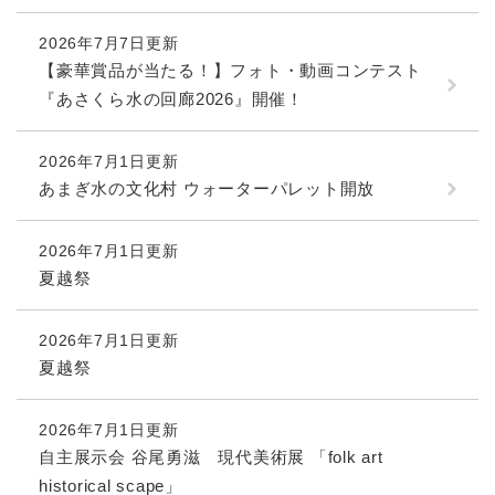
2026年7月7日更新
【豪華賞品が当たる！】フォト・動画コンテスト
『あさくら水の回廊2026』開催！
2026年7月1日更新
あまぎ水の文化村 ウォーターパレット開放
2026年7月1日更新
夏越祭
2026年7月1日更新
夏越祭
2026年7月1日更新
自主展示会 谷尾勇滋 現代美術展 「folk art
historical scape」