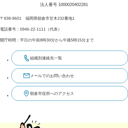
法人番号 1000020402281
〒838-8601 福岡県朝倉市甘木232番地1
電話番号：0946-22-1111（代表）
開庁時間：平日の午前8時30分から午後5時15分まで
組織別連絡先一覧
メールでのお問い合わせ
朝倉市役所へのアクセス