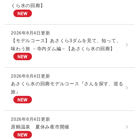
くら水の回廊】
2026年8月4日更新
【モデルコース】あさくら3ダムを見て、知って、
味わう旅 －寺内ダム編－【あさくら水の回廊】
2026年8月4日更新
あさくら水の回廊モデルコース『さんを探す、巡る
旅』
2026年8月4日更新
原鶴温泉 夏休み夜市開催