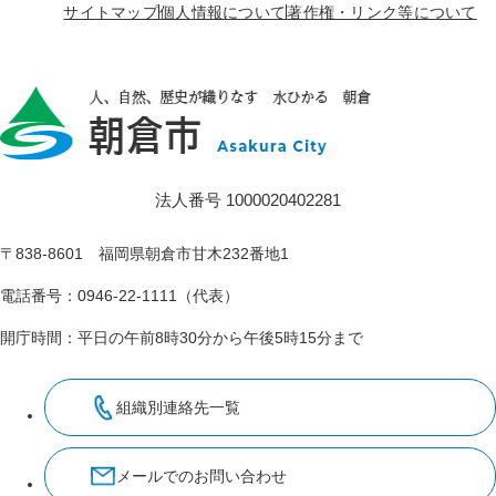
サイトマップ
個人情報について
著作権・リンク等について
法人番号 1000020402281
〒838-8601 福岡県朝倉市甘木232番地1
電話番号：0946-22-1111（代表）
開庁時間：平日の午前8時30分から午後5時15分まで
組織別連絡先一覧
メールでのお問い合わせ