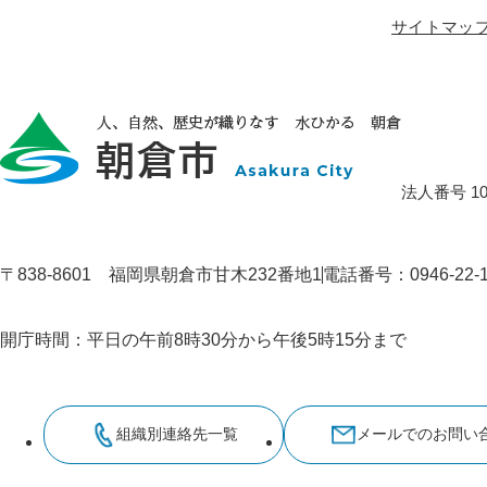
サイトマッ
法人番号 100
〒838-8601 福岡県朝倉市甘木232番地1
電話番号：0946-22
開庁時間：平日の午前8時30分から午後5時15分まで
組織別連絡先一覧
メールでのお問い