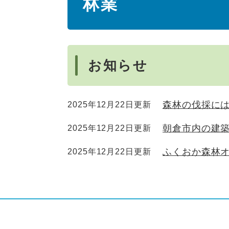
林業
文
お知らせ
森林の伐採に
2025年12月22日更新
朝倉市内の建
2025年12月22日更新
ふくおか森林
2025年12月22日更新