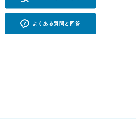
よくある質問と回答