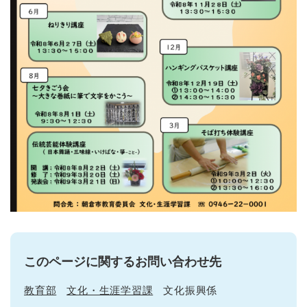
このページに関するお問い合わせ先
教育部
文化・生涯学習課
文化振興係