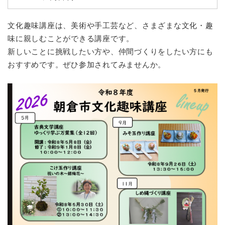
文化趣味講座は、美術や手工芸など、さまざまな文化・趣
味に親しむことができる講座です。
新しいことに挑戦したい方や、仲間づくりをしたい方にも
おすすめです。ぜひ参加されてみませんか。