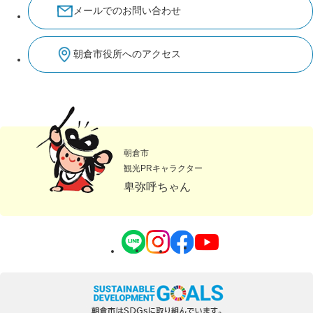
メールでのお問い合わせ
朝倉市役所へのアクセス
朝倉市
観光PRキャラクター
卑弥呼ちゃん