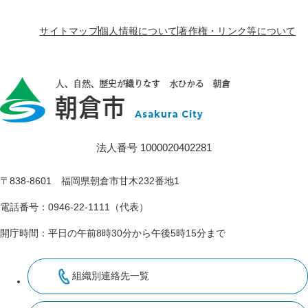
サイトマップ
個人情報について
著作権・リンク等について
法人番号 1000020402281
〒838-8601 福岡県朝倉市甘木232番地1
電話番号：0946-22-1111（代表）
開庁時間：平日の午前8時30分から午後5時15分まで
組織別連絡先一覧