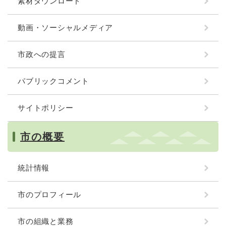
素材ダウンロード
動画・ソーシャルメディア
市政への提言
パブリックコメント
サイトポリシー
市の概要
統計情報
市のプロフィール
市の組織と業務