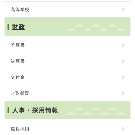
高等学校
財政
予算書
決算書
交付金
財政状況
人事・採用情報
職員採用