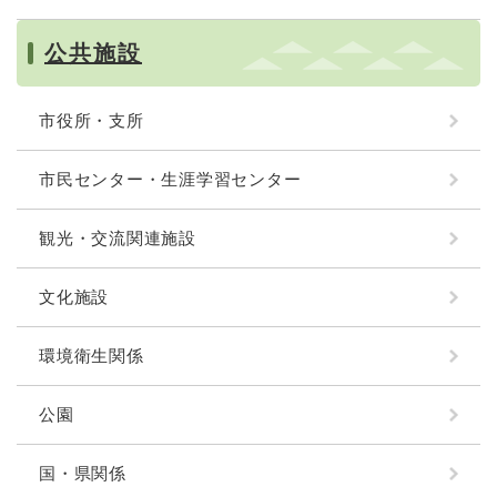
公共施設
市役所・支所
市民センター・生涯学習センター
観光・交流関連施設
文化施設
環境衛生関係
公園
国・県関係