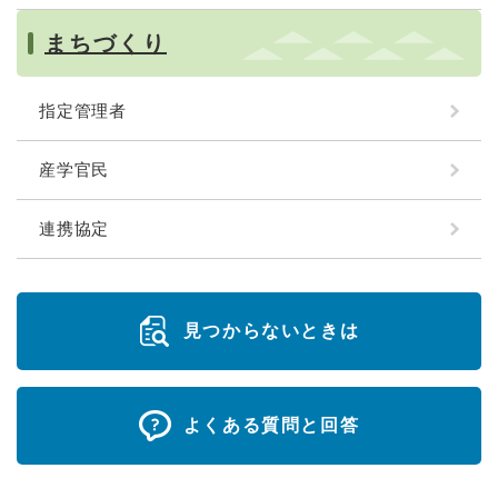
まちづくり
指定管理者
産学官民
連携協定
見つからないときは
よくある質問と回答