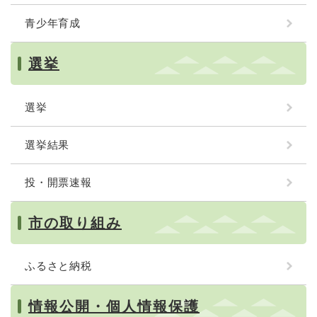
青少年育成
選挙
選挙
選挙結果
投・開票速報
市の取り組み
ふるさと納税
情報公開・個人情報保護