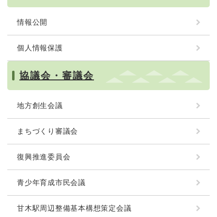
情報公開
個人情報保護
協議会・審議会
地方創生会議
まちづくり審議会
復興推進委員会
青少年育成市民会議
甘木駅周辺整備基本構想策定会議