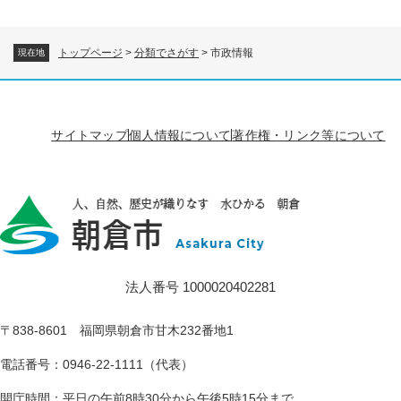
トップページ
>
分類でさがす
>
市政情報
現在地
サイトマップ
個人情報について
著作権・リンク等について
法人番号 1000020402281
〒838-8601 福岡県朝倉市甘木232番地1
電話番号：0946-22-1111（代表）
開庁時間：平日の午前8時30分から午後5時15分まで