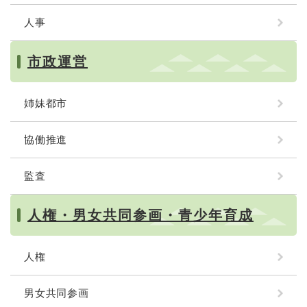
人事
市政運営
姉妹都市
協働推進
監査
人権・男女共同参画・青少年育成
人権
男女共同参画