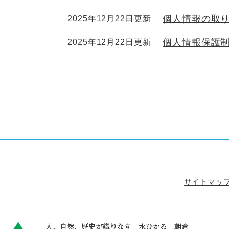
個人情報の取
2025年12月22日更新
個人情報保護
2025年12月22日更新
サイトマッ