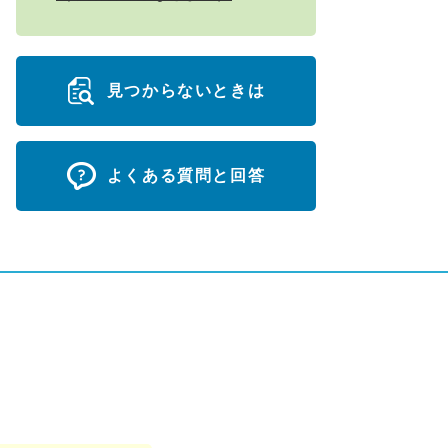
見つからないときは
よくある質問と回答