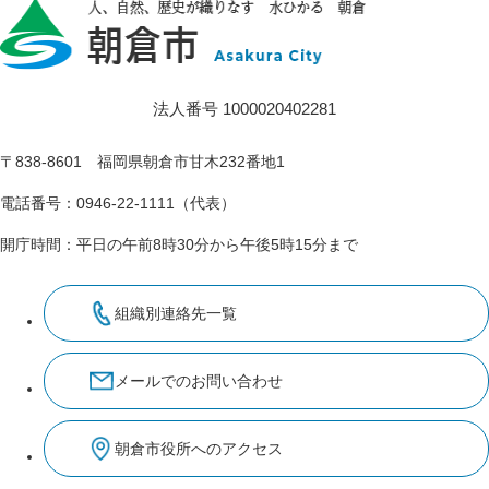
法人番号 1000020402281
〒838-8601 福岡県朝倉市甘木232番地1
電話番号：0946-22-1111（代表）
開庁時間：平日の午前8時30分から午後5時15分まで
組織別連絡先一覧
メールでのお問い合わせ
朝倉市役所へのアクセス