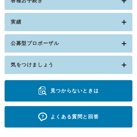
各種お手続き
実績
公募型プロポーザル
気をつけましょう
見つからないときは
よくある質問と回答