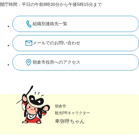
開庁時間：平日の午前8時30分から午後5時15分まで
組織別連絡先一覧
メールでのお問い合わせ
朝倉市役所へのアクセス
朝倉市
観光PRキャラクター
卑弥呼ちゃん