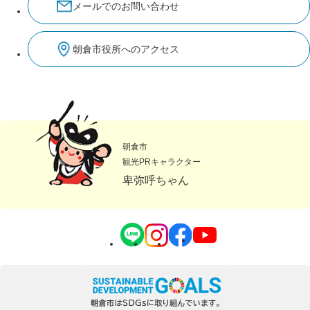
メールでのお問い合わせ
朝倉市役所へのアクセス
朝倉市
観光PRキャラクター
卑弥呼ちゃん