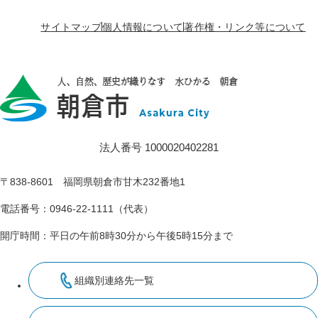
サイトマップ
個人情報について
著作権・リンク等について
法人番号 1000020402281
〒838-8601 福岡県朝倉市甘木232番地1
電話番号：0946-22-1111（代表）
開庁時間：平日の午前8時30分から午後5時15分まで
組織別連絡先一覧