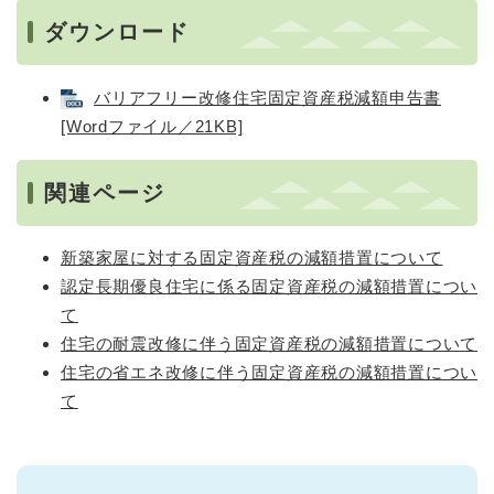
ダウンロード
バリアフリー改修住宅固定資産税減額申告書
[Wordファイル／21KB]
関連ページ
新築家屋に対する固定資産税の減額措置について
認定長期優良住宅に係る固定資産税の減額措置につい
て
住宅の耐震改修に伴う固定資産税の減額措置について
住宅の省エネ改修に伴う固定資産税の減額措置につい
て