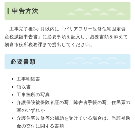
申告方法
工事完了後3ヶ月以内に「バリアフリー改修住宅固定資
産税減額申告書」に必要事項を記入し、必要書類を添えて
朝倉市役所税務課まで提出してください。
必要書類
工事明細書
領収書
工事箇所の写真
介護保険被保険者証の写、障害者手帳の写、住民票の
写のいずれか
介護住宅改修等の補助を受けている場合は、当該補助
金の交付に関する書類