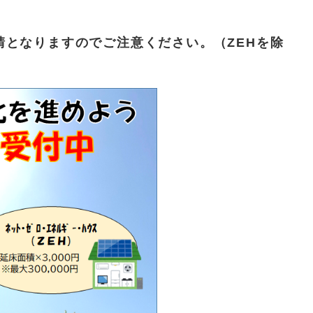
請となりますのでご注意ください。（ZEHを除