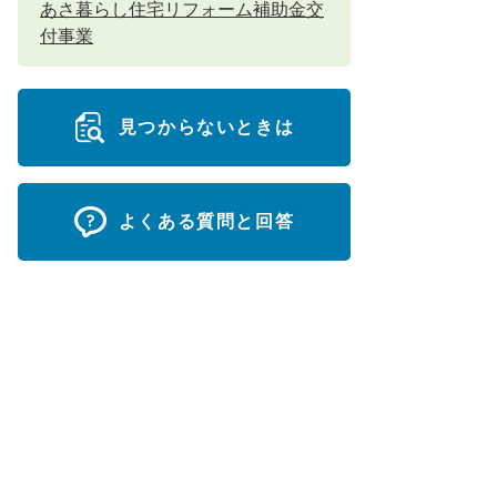
あさ暮らし住宅リフォーム補助金交
付事業
見つからないときは
よくある質問と回答