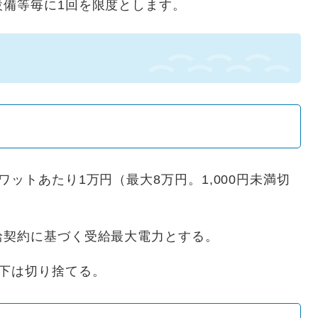
設備等毎に1回を限度とします。
ットあたり1万円（最大8万円。1,000円未満切
給契約に基づく受給最大電力とする。
下は切り捨てる。