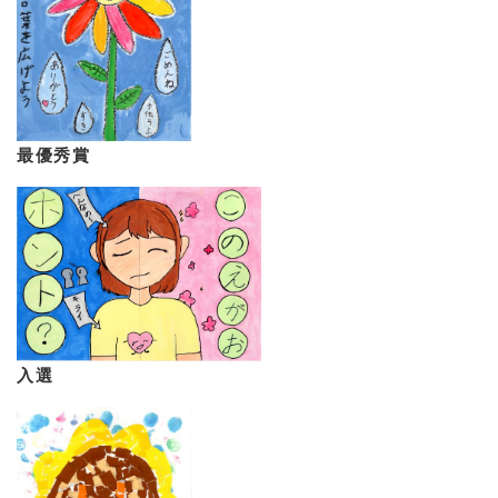
最優秀賞
入選