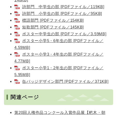
詩部門 中学生の部 [PDFファイル／119KB]
詩部門 小学生の部 [PDFファイル／95KB]
標語部門 [PDFファイル／154KB]
短歌部門 [PDFファイル／145KB]
ポスター中学生の部 [PDFファイル／3.59MB]
ポスター小学5・6年生の部 [PDFファイル／
4.59MB]
ポスター小学3・4年生の部 [PDFファイル／
4.77MB]
ポスター小学1・2年生の部 [PDFファイル／
5.95MB]
缶バッジデザイン部門 [PDFファイル／371KB]
関連ページ
第20回人権作品コンクール入賞作品展【杷木・朝