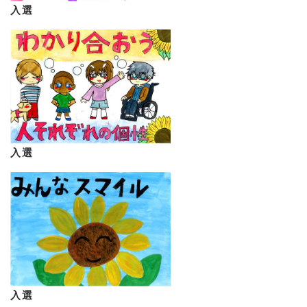
入選
入選
入選