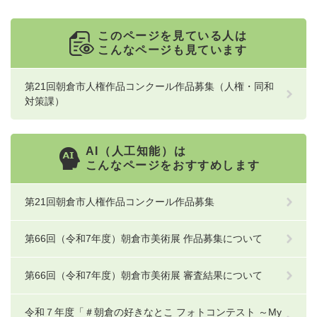
このページを見ている人は
こんなページも見ています
第21回朝倉市人権作品コンクール作品募集（人権・同和
対策課）
AI（人工知能）は
こんなページをおすすめします
第21回朝倉市人権作品コンクール作品募集
第66回（令和7年度）朝倉市美術展 作品募集について
第66回（令和7年度）朝倉市美術展 審査結果について
令和７年度「＃朝倉の好きなとこ フォトコンテスト ～My