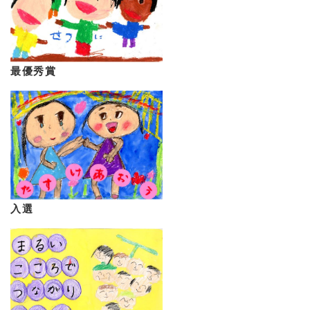
最優秀賞
入選