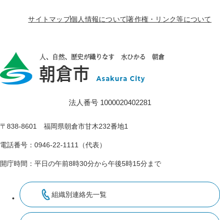
サイトマップ
個人情報について
著作権・リンク等について
法人番号 1000020402281
〒838-8601 福岡県朝倉市甘木232番地1
電話番号：0946-22-1111（代表）
開庁時間：平日の午前8時30分から午後5時15分まで
組織別連絡先一覧