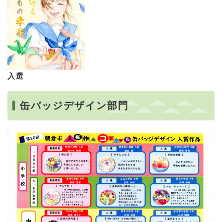
入選
缶バッジデザイン部門