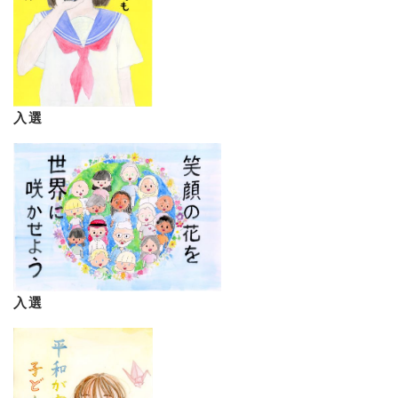
入選
入選