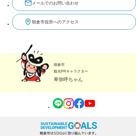
メールでのお問い合わせ
朝倉市役所へのアクセス
朝倉市
観光PRキャラクター
卑弥呼ちゃん