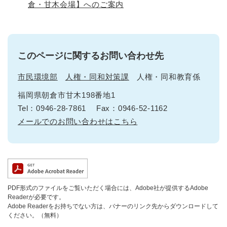
倉・甘木会場】へのご案内
このページに関するお問い合わせ先
市民環境部
人権・同和対策課
人権・同和教育係
福岡県朝倉市甘木198番地1
Tel：0946-28-7861
Fax：0946-52-1162
メールでのお問い合わせはこちら
PDF形式のファイルをご覧いただく場合には、Adobe社が提供するAdobe
Readerが必要です。
Adobe Readerをお持ちでない方は、バナーのリンク先からダウンロードして
ください。（無料）