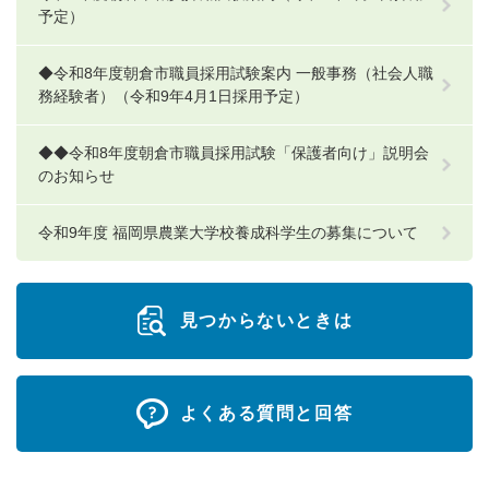
予定）
◆令和8年度朝倉市職員採用試験案内 一般事務（社会人職
務経験者）（令和9年4月1日採用予定）
◆◆令和8年度朝倉市職員採用試験「保護者向け」説明会
のお知らせ
令和9年度 福岡県農業大学校養成科学生の募集について
見つからないときは
よくある質問と回答