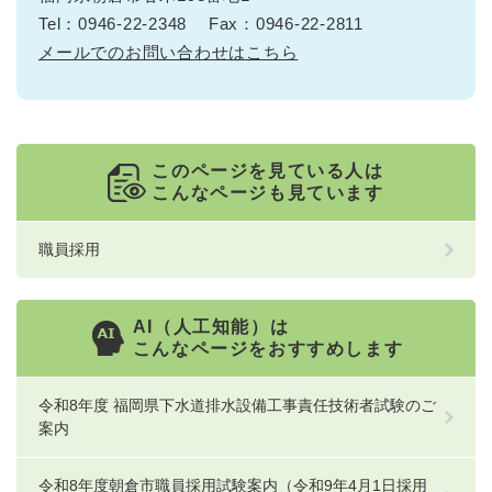
Tel：0946-22-2348
Fax：0946-22-2811
メールでのお問い合わせはこちら
このページを見ている人は
こんなページも見ています
職員採用
AI（人工知能）は
こんなページをおすすめします
令和8年度 福岡県下水道排水設備工事責任技術者試験のご
案内
令和8年度朝倉市職員採用試験案内（令和9年4月1日採用