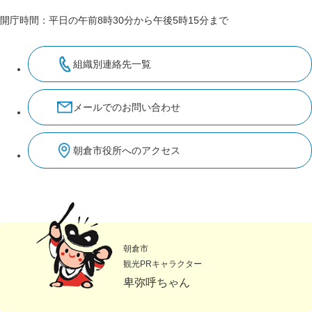
開庁時間：平日の午前8時30分から午後5時15分まで
組織別連絡先一覧
メールでのお問い合わせ
朝倉市役所へのアクセス
朝倉市
観光PRキャラクター
卑弥呼ちゃん