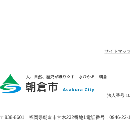
サイトマッ
法人番号 100
〒838-8601 福岡県朝倉市甘木232番地1
電話番号：0946-22