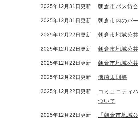
朝倉市バス待
2025年12月31日更新
朝倉市内のパ
2025年12月31日更新
朝倉市地域公
2025年12月22日更新
朝倉市地域公
2025年12月22日更新
朝倉市地域公
2025年12月22日更新
傍聴規則等
2025年12月22日更新
コミュニティ
2025年12月22日更新
ついて
「朝倉市地域
2025年12月22日更新