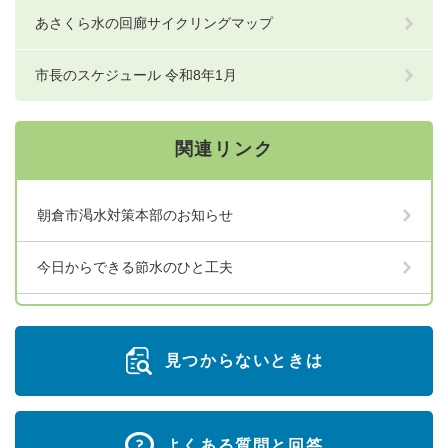
あさくら水の回廊サイクリングマップ
市長のスケジュール 令和8年1月
関連リンク
朝倉市渇水対策本部のお知らせ
今日からできる節水のひと工夫
見つからないときは
よくある質問と回答