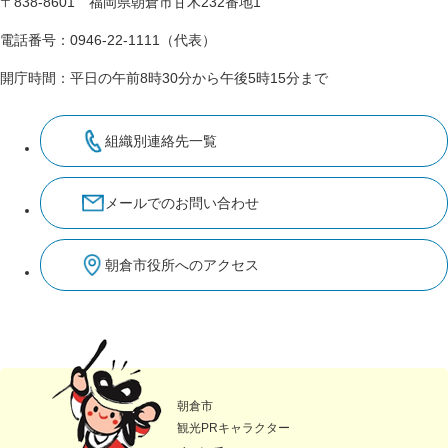
〒838-8601 福岡県朝倉市甘木232番地1
電話番号：0946-22-1111（代表）
開庁時間：平日の午前8時30分から午後5時15分まで
組織別連絡先一覧
メールでのお問い合わせ
朝倉市役所へのアクセス
朝倉市
観光PRキャラクター