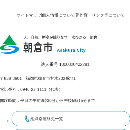
サイトマップ
個人情報について
著作権・リンク等について
法人番号 1000020402281
〒838-8601 福岡県朝倉市甘木232番地1
電話番号：0946-22-1111（代表）
開庁時間：平日の午前8時30分から午後5時15分まで
組織別連絡先一覧