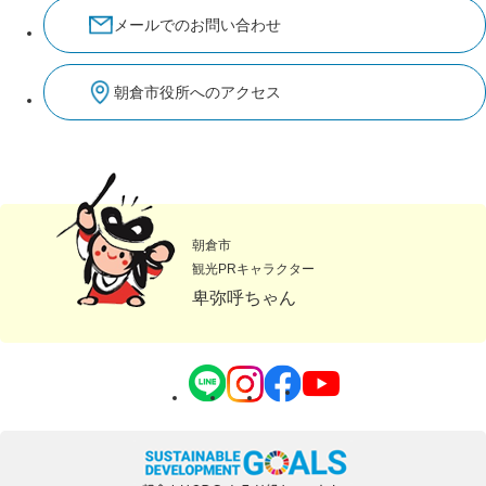
メールでのお問い合わせ
朝倉市役所へのアクセス
朝倉市
観光PRキャラクター
卑弥呼ちゃん