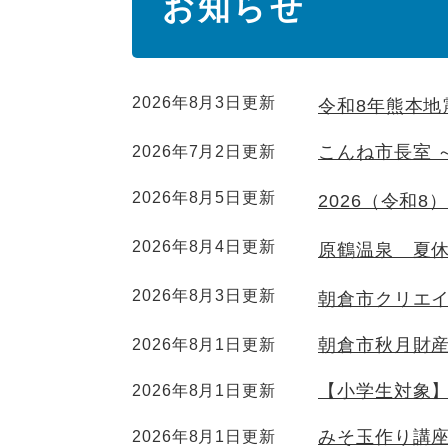
お知らせ
文
2026年8月3日更新
令和8年熊本地
こんね市長室 
2026年7月2日更新
2026年8月5日更新
2026（令和
2026年8月4日更新
原鶴温泉 夏
2026年8月3日更新
朝倉市クリエイタ
朝倉市秋月財
2026年8月1日更新
【小学生対象
2026年8月1日更新
みそ玉作り講
2026年8月1日更新