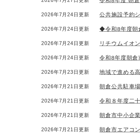
令和8年度 朝
2026年7月27日更新
公共施設予約
2026年7月24日更新
◆令和8年度朝
2026年7月24日更新
リチウムイオ
2026年7月24日更新
令和8年度朝倉
2026年7月24日更新
地域で進める
2026年7月23日更新
朝倉公共駐車
2026年7月21日更新
令和８年度二
2026年7月21日更新
朝倉市中小企
2026年7月21日更新
朝倉市エアコ
2026年7月21日更新