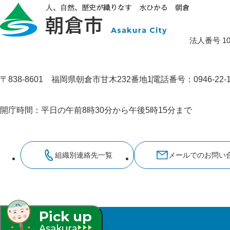
法人番号 100
〒838-8601 福岡県朝倉市甘木232番地1
電話番号：0946-22
開庁時間：平日の午前8時30分から午後5時15分まで
組織別連絡先一覧
メールでのお問い