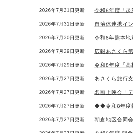
令和8年度「
2026年7月31日更新
自治体連携イ
2026年7月31日更新
令和8年熊本地
2026年7月30日更新
広報あさくら第
2026年7月29日更新
令和8年度「
2026年7月29日更新
あさくら旅行支
2026年7月27日更新
名画上映会「
2026年7月27日更新
◆◆令和8年
2026年7月27日更新
朝倉地区合同
2026年7月27日更新