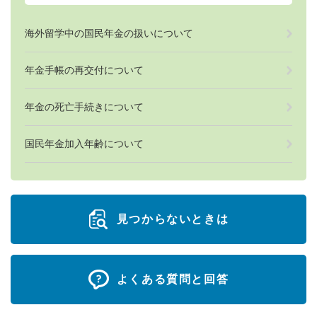
海外留学中の国民年金の扱いについて
年金手帳の再交付について
年金の死亡手続きについて
国民年金加入年齢について
見つからないときは
よくある質問と回答