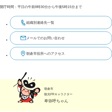
開庁時間：平日の午前8時30分から午後5時15分まで
組織別連絡先一覧
メールでのお問い合わせ
朝倉市役所へのアクセス
朝倉市
観光PRキャラクター
卑弥呼ちゃん