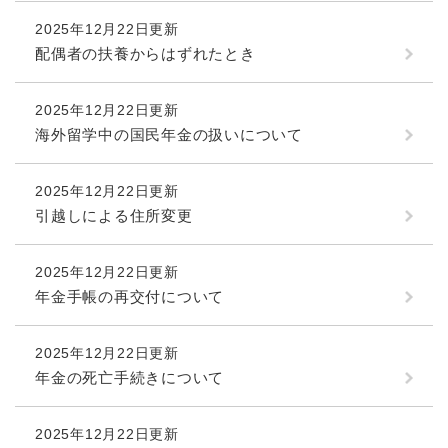
2025年12月22日更新
配偶者の扶養からはずれたとき
2025年12月22日更新
海外留学中の国民年金の扱いについて
2025年12月22日更新
引越しによる住所変更
2025年12月22日更新
年金手帳の再交付について
2025年12月22日更新
年金の死亡手続きについて
2025年12月22日更新