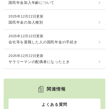
国民年金加入年齢について
2025年12月22日更新
国民年金の加入種別
2025年12月22日更新
会社等を退職した人の国民年金の手続き
2025年12月22日更新
サラリーマンの配偶者になったとき
関連情報
よくある質問