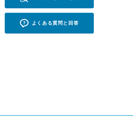
よくある質問と回答