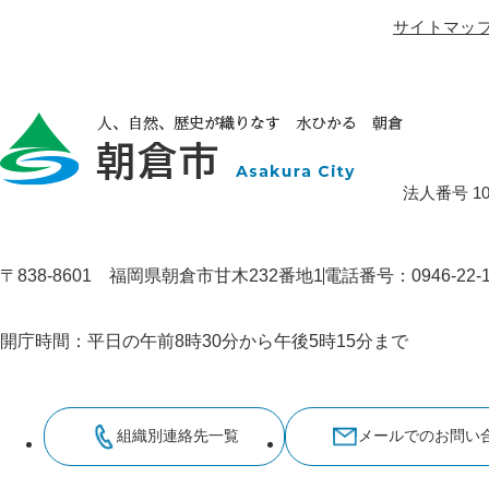
サイトマッ
法人番号 100
〒838-8601 福岡県朝倉市甘木232番地1
電話番号：0946-22
開庁時間：平日の午前8時30分から午後5時15分まで
組織別連絡先一覧
メールでのお問い