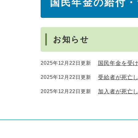
国民年金の給付・
文
お知らせ
国民年金を受
2025年12月22日更新
受給者が死亡
2025年12月22日更新
加入者が死亡
2025年12月22日更新