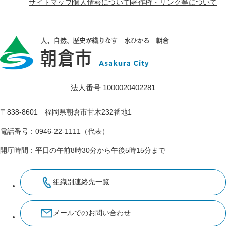
サイトマップ
個人情報について
著作権・リンク等について
法人番号 1000020402281
〒838-8601 福岡県朝倉市甘木232番地1
電話番号：0946-22-1111（代表）
開庁時間：平日の午前8時30分から午後5時15分まで
組織別連絡先一覧
メールでのお問い合わせ