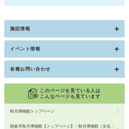
施設情報
イベント情報
各種お問い合わせ
このページを見ている人は
こんなページも見ています
秋月博物館トップページ
朝倉市秋月博物館【トップページ】 - 秋月博物館（文化・