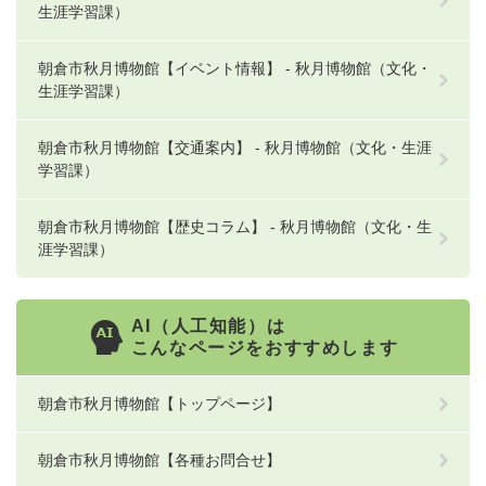
生涯学習課）
朝倉市秋月博物館【イベント情報】 - 秋月博物館（文化・
生涯学習課）
朝倉市秋月博物館【交通案内】 - 秋月博物館（文化・生涯
学習課）
朝倉市秋月博物館【歴史コラム】 - 秋月博物館（文化・生
涯学習課）
AI（人工知能）は
こんなページをおすすめします
朝倉市秋月博物館【トップページ】
朝倉市秋月博物館【各種お問合せ】