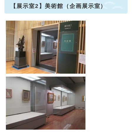
【展示室2】美術館（企画展示室）