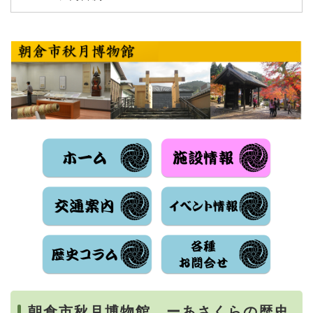
朝倉市秋月博物館 ーあさくらの歴史