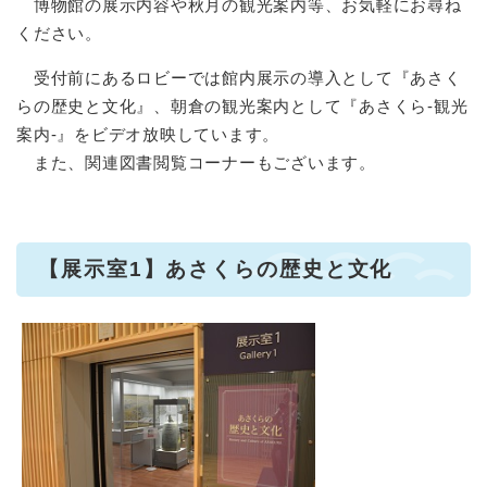
博物館の展示内容や秋月の観光案内等、お気軽にお尋ね
ください。
受付前にあるロビーでは館内展示の導入として『あさく
らの歴史と文化』、朝倉の観光案内として『あさくら‐観光
案内‐』をビデオ放映しています。
また、関連図書閲覧コーナーもございます。
【展示室1】あさくらの歴史と文化