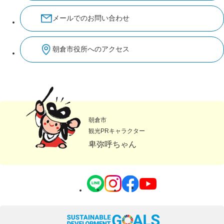
メールでのお問い合わせ
朝倉市役所へのアクセス
朝倉市
観光PRキャラクター
卑弥呼ちゃん