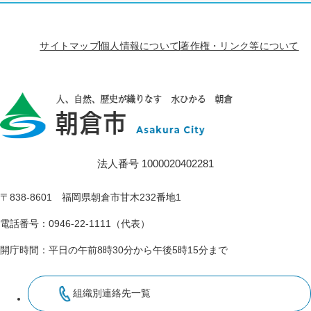
サイトマップ
個人情報について
著作権・リンク等について
法人番号 1000020402281
〒838-8601 福岡県朝倉市甘木232番地1
電話番号：0946-22-1111（代表）
開庁時間：平日の午前8時30分から午後5時15分まで
組織別連絡先一覧