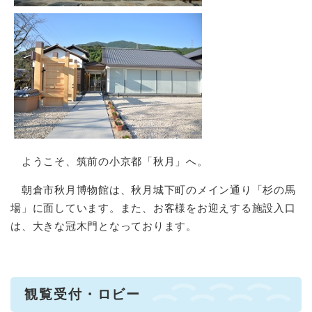
ようこそ、筑前の小京都「秋月」へ。
朝倉市秋月博物館は、秋月城下町のメイン通り「杉の馬
場」に面しています。また、お客様をお迎えする施設入口
は、大きな冠木門となっております。
観覧受付・ロビー