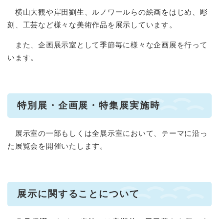
横山大観や岸田劉生、ルノワールらの絵画をはじめ、彫
刻、工芸など様々な美術作品を展示しています。
また、企画展示室として季節毎に様々な企画展を行って
います。
特別展・企画展・特集展実施時
展示室の一部もしくは全展示室において、テーマに沿っ
た展覧会を開催いたします。
展示に関することについて