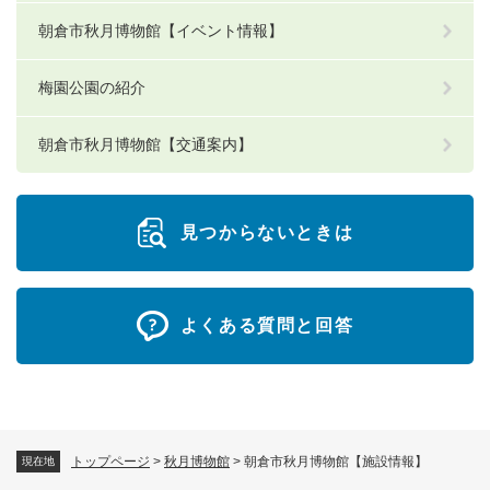
朝倉市秋月博物館【イベント情報】
梅園公園の紹介
朝倉市秋月博物館【交通案内】
見つからないときは
よくある質問と回答
トップページ
>
秋月博物館
>
朝倉市秋月博物館【施設情報】
現在地