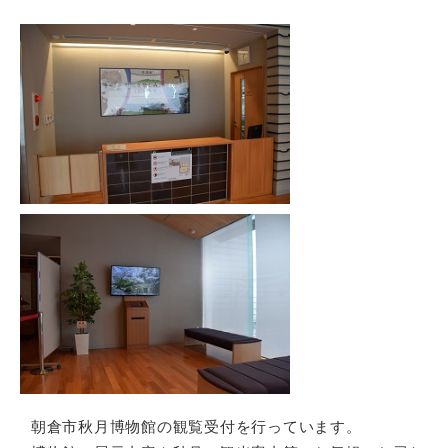
朝倉市秋月博物館の観覧受付を行っています。