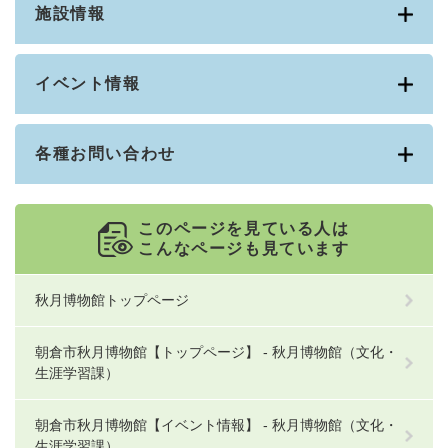
施設情報
イベント情報
各種お問い合わせ
このページを見ている人は
こんなページも見ています
秋月博物館トップページ
朝倉市秋月博物館【トップページ】 - 秋月博物館（文化・
生涯学習課）
朝倉市秋月博物館【イベント情報】 - 秋月博物館（文化・
生涯学習課）