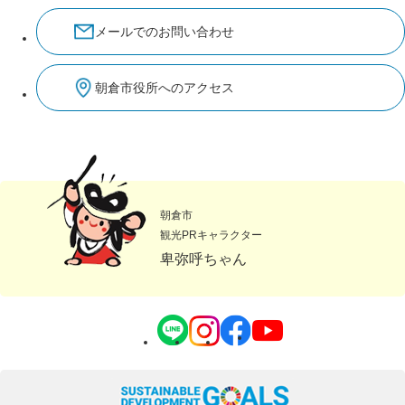
メールでのお問い合わせ
朝倉市役所へのアクセス
朝倉市
観光PRキャラクター
卑弥呼ちゃん