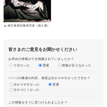
▲ 緒方春朔肖像画写真（個人蔵）
皆さまのご意見をお聞かせください
お求めの情報が十分掲載されていましたか？
十分だった
普通
情報が足りなかった
ページの構成や内容、表現は分かりやすかったですか？
分かりやすかった
普通
分かりにくかった
この情報をすぐに見つけられましたか？