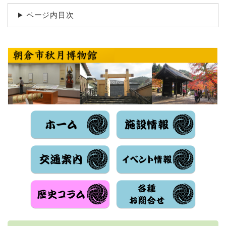
ページ内目次