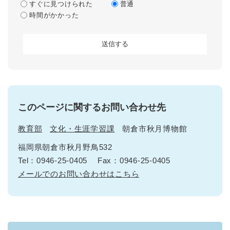
すぐに見つけられた
普通
時間がかかった
このページに関するお問い合わせ先
教育部
文化・生涯学習課
朝倉市秋月博物館
福岡県朝倉市秋月野鳥532
Tel：0946-25-0405
Fax：0946-25-0405
メールでのお問い合わせはこちら