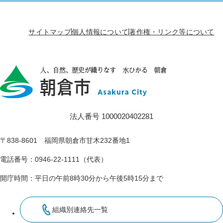
サイトマップ
個人情報について
著作権・リンク等について
法人番号 1000020402281
〒838-8601 福岡県朝倉市甘木232番地1
電話番号：0946-22-1111（代表）
開庁時間：平日の午前8時30分から午後5時15分まで
組織別連絡先一覧